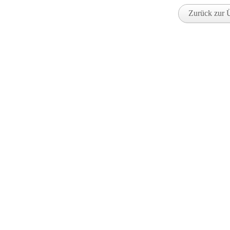
Zurück zur 