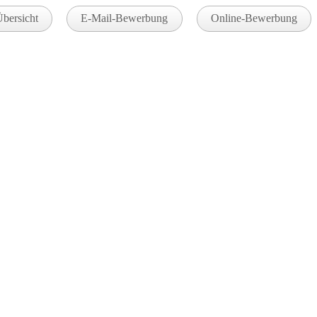
Übersicht
E-Mail-Bewerbung
Online-Bewerbung